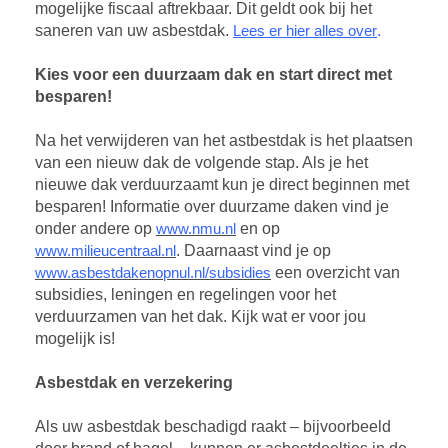
mogelijke fiscaal aftrekbaar. Dit geldt ook bij het
saneren van uw asbestdak.
Lees er hier alles over
.
Kies voor een duurzaam dak en start direct met
besparen!
Na het verwijderen van het astbestdak is het plaatsen
van een nieuw dak de volgende stap. Als je het
nieuwe dak verduurzaamt kun je direct beginnen met
besparen! Informatie over duurzame daken vind je
onder andere op
www.nmu.nl
en op
www.milieucentraal.nl
. Daarnaast vind je op
www.asbestdakenopnul.nl/subsidies
een overzicht van
subsidies, leningen en regelingen voor het
verduurzamen van het dak. Kijk wat er voor jou
mogelijk is!
Asbestdak en verzekering
Als uw asbestdak beschadigd raakt – bijvoorbeeld