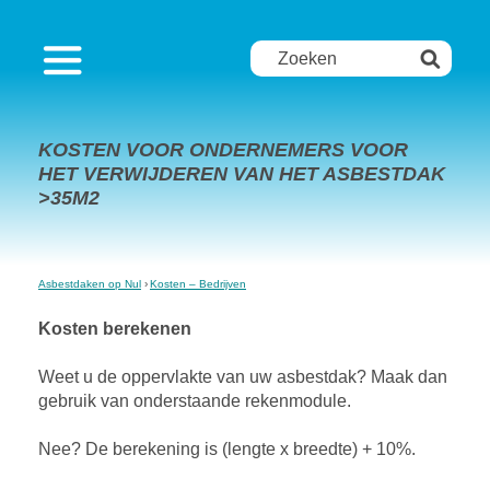
KOSTEN VOOR ONDERNEMERS VOOR
HET VERWIJDEREN VAN HET ASBESTDAK
>35M2
Asbestdaken op Nul
Kosten – Bedrijven
Kosten berekenen
Weet u de oppervlakte van uw asbestdak? Maak dan
gebruik van onderstaande rekenmodule.
Nee? De berekening is (lengte x breedte) + 10%.