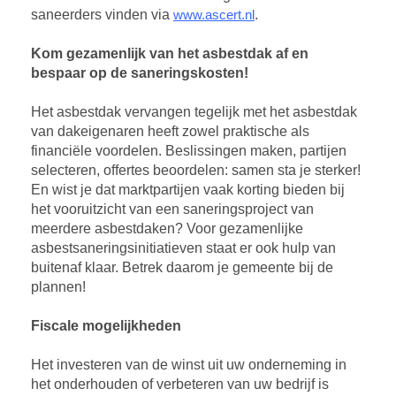
saneerders vinden via
www.ascert.nl
.
Kom gezamenlijk van het asbestdak af en
bespaar op de saneringskosten!
Het asbestdak vervangen tegelijk met het asbestdak
van dakeigenaren heeft zowel praktische als
financiële voordelen. Beslissingen maken, partijen
selecteren, offertes beoordelen: samen sta je sterker!
En wist je dat marktpartijen vaak korting bieden bij
het vooruitzicht van een saneringsproject van
meerdere asbestdaken? Voor gezamenlijke
asbestsaneringsinitiatieven staat er ook hulp van
buitenaf klaar. Betrek daarom je gemeente bij de
plannen!
Fiscale mogelijkheden
Het investeren van de winst uit uw onderneming in
het onderhouden of verbeteren van uw bedrijf is