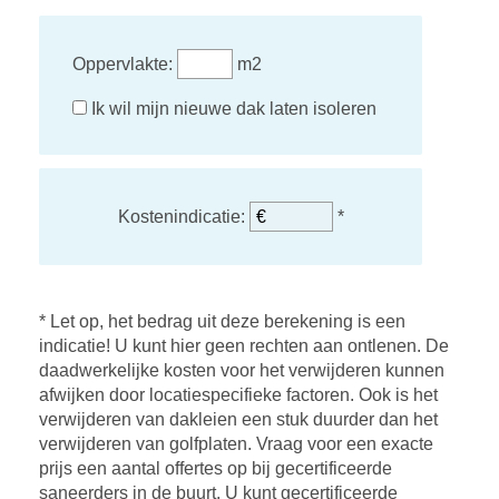
Oppervlakte:
m2
Ik wil mijn nieuwe dak laten isoleren
Kostenindicatie:
*
* Let op, het bedrag uit deze berekening is een
indicatie! U kunt hier geen rechten aan ontlenen. De
daadwerkelijke kosten voor het verwijderen kunnen
afwijken door locatiespecifieke factoren. Ook is het
verwijderen van dakleien een stuk duurder dan het
verwijderen van golfplaten. Vraag voor een exacte
prijs een aantal offertes op bij gecertificeerde
saneerders in de buurt. U kunt gecertificeerde