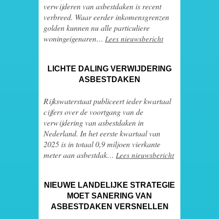
verwijderen van asbestdaken is recent
verbreed. Waar eerder inkomensgrenzen
golden kunnen nu alle particuliere
woningeigenaren…
Lees nieuwsbericht
LICHTE DALING VERWIJDERING
ASBESTDAKEN
Rijkswaterstaat publiceert ieder kwartaal
cijfers over de voortgang van de
verwijdering van asbestdaken in
Nederland. In het eerste kwartaal van
2025 is in totaal 0,9 miljoen vierkante
meter aan asbestdak…
Lees nieuwsbericht
NIEUWE LANDELIJKE STRATEGIE
MOET SANERING VAN
ASBESTDAKEN VERSNELLEN