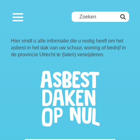
Hier vindt u alle informatie die u nodig heeft om het
asbest in het dak van uw schuur, woning of bedrijf in
de provincie Utrecht te (laten) verwijderen.