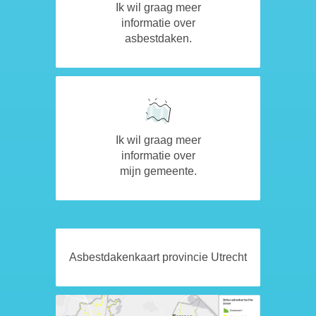
Ik wil graag meer
informatie over
asbestdaken.
Ik wil graag meer
informatie over
mijn gemeente.
Asbestdakenkaart provincie Utrecht