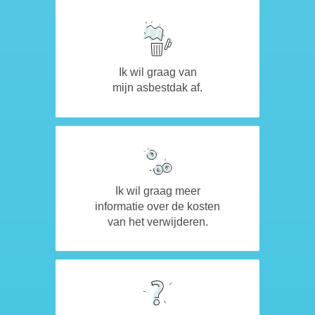
Ik wil graag van
mijn asbestdak af.
Ik wil graag meer
informatie over de kosten
van het verwijderen.