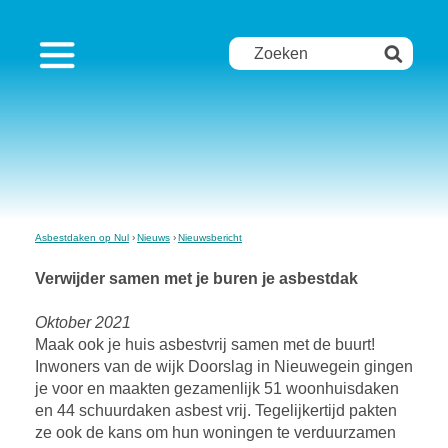
Asbestdaken op Nul
Nieuws
Nieuwsbericht
Verwijder samen met je buren je asbestdak
Oktober 2021
Maak ook je huis asbestvrij samen met de buurt!
Inwoners van de wijk Doorslag in Nieuwegein gingen
je voor en maakten gezamenlijk 51 woonhuisdaken
en 44 schuurdaken asbest vrij. Tegelijkertijd pakten
ze ook de kans om hun woningen te verduurzamen