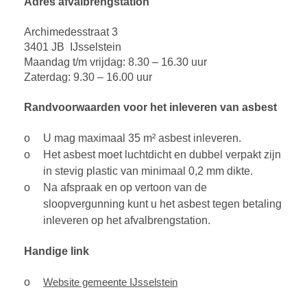
Adres afvalbrengstation
Archimedesstraat 3
3401 JB IJsselstein
Maandag t/m vrijdag: 8.30 – 16.30 uur
Zaterdag: 9.30 – 16.00 uur
Randvoorwaarden voor het inleveren van asbest
U mag maximaal 35 m² asbest inleveren.
Het asbest moet luchtdicht en dubbel verpakt zijn
in stevig plastic van minimaal 0,2 mm dikte.
Na afspraak en op vertoon van de
sloopvergunning kunt u het asbest tegen betaling
inleveren op het afvalbrengstation.
Handige link
Website gemeente IJsselstein