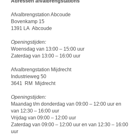
Adressen afvalbrengstations
Afvalbrengstation Abcoude
Bovenkamp 15
1391 LA Abcoude
Openingstijden:
Woensdag van 13:00 – 15:00 uur
Zaterdag van 13:00 – 16:00 uur
Afvalbrengstation Mijdrecht
Industrieweg 50
3641 RM Mijdrecht
Openingstijden:
Maandag t/m donderdag van 09:00 – 12:00 uur en
van 12:30 – 16:00 uur
Vrijdag van 09:00 – 12:00 uur
Zaterdag van 09:00 – 12:00 uur en van 12:30 – 16:00
uur