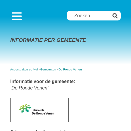
INFORMATIE PER GEMEENTE
Asbestdaken op Nul
Gemeenten
De Ronde Venen
Informatie voor de gemeente:
‘De Ronde Venen’