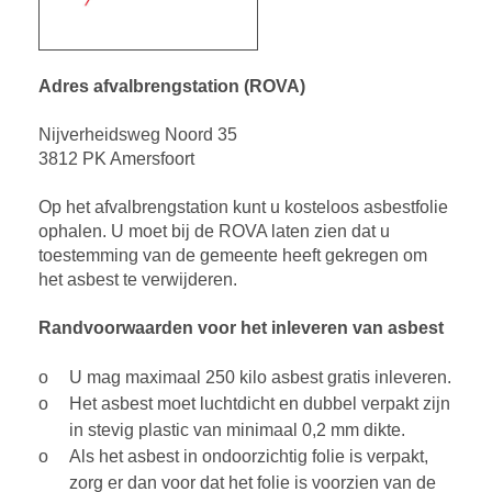
Adres afvalbrengstation (ROVA)
Nijverheidsweg Noord 35
3812 PK Amersfoort
Op het afvalbrengstation kunt u kosteloos asbestfolie
ophalen. U moet bij de ROVA laten zien dat u
toestemming van de gemeente heeft gekregen om
het asbest te verwijderen.
Randvoorwaarden voor het inleveren van asbest
U mag maximaal 250 kilo asbest gratis inleveren.
Het asbest moet luchtdicht en dubbel verpakt zijn
in stevig plastic van minimaal 0,2 mm dikte.
Als het asbest in ondoorzichtig folie is verpakt,
zorg er dan voor dat het folie is voorzien van de