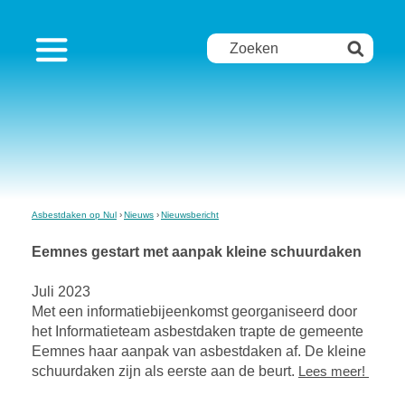
Asbestdaken op Nul
Nieuws
Nieuwsbericht
Eemnes gestart met aanpak kleine schuurdaken
Juli 2023
Met een informatiebijeenkomst georganiseerd door
het Informatieteam asbestdaken trapte de gemeente
Eemnes haar aanpak van asbestdaken af. De kleine
schuurdaken zijn als eerste aan de beurt.
Lees meer!