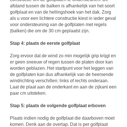
afstand tussen de balken is afhankelijk van het soort
golfplaat en van de hellingshoek van het dak. Zorg
als u voor een lichtere constructie kiest in ieder geval
voor ondersteuning van de golfplaten met regels
(balken) die om de 30 cm geplaatst zijn.
Stap 4: plaats de eerste golfplaat
Zorg ervoor dat de wind zo min mogelijk grip krijgt en
er geen sneeuw of regen tussen de platen door kan
worden geblazen. Het startpunt voor het leggen van
de golfplaten kan dus afhankelijk van de heersende
windrichting verschillen: links of rechts onderaan.
Laat de plaat aan de onderkant en aan de zijkant een
paar cm uitsteken.
Stap 5: plaats de volgende golfplaat erboven
Plaats indien nodig de golfplaat die daarboven moet
komen. Denk aan de overlap. Dat is per golfplaat