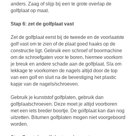
anders. Zaag of slijp bij een te grote overlap de
golfplaat op maat.
Stap 6: zet de golfplaat vast
Zet de golfplaat eerst bij de tweede en de voorlaatste
golf vast om te zien of de plaat goed haaks op de
constructie ligt. Gebruik een schroef of boormachine
om de schroefgaten voor te boren, hiermee voorkom
je breuk en andere schade aan de golfplaat. Sla om
lekkage te voorkomen de nagels altijd door de top
van een golf en sluit na de bevestiging het plastic
kapje van de nagels/schroeven.
Gebruik je kunststof golfplaten, gebruik dan
golfplaatschroeven. Deze moet je altijd voorboren
met een iets breder boortje. De golfplaat kan dan nog
uitzetten. Bitumen golfplaten mogen niet voorgeboord
worden.